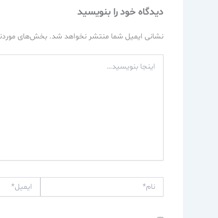
دیدگاه‌ خود را بنویسید
نشانی ایمیل شما منتشر نخواهد شد.
بخش‌های موردنی
اینجا
بنویسید…
نام*
ایمیل*