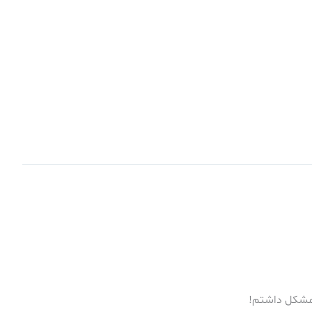
ی مشکل داشتم!