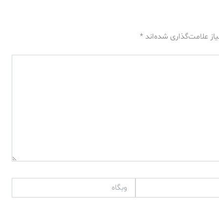
از علامت‌گذاری شده‌اند
*
وبگاه