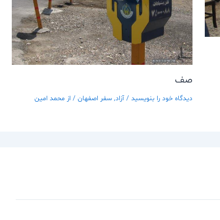
صف
دیدگاه‌ خود را بنویسید
/
آزاد
,
سفر اصفهان
/ از
محمد امین