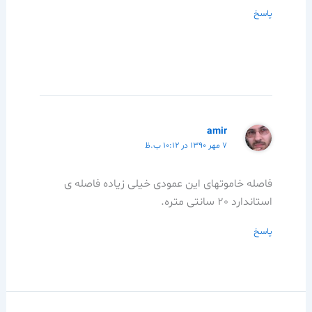
پاسخ
amir
۷ مهر ۱۳۹۰ در ۱۰:۱۲ ب.ظ
فاصله خاموتهای این عمودی خیلی زیاده فاصله ی
استاندارد 20 سانتی متره.
پاسخ