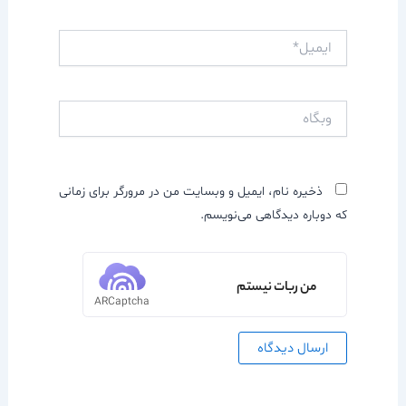
ایمیل*
وبگاه
ذخیره نام، ایمیل و وبسایت من در مرورگر برای زمانی
که دوباره دیدگاهی می‌نویسم.
من ربات نیستم
ARCaptcha