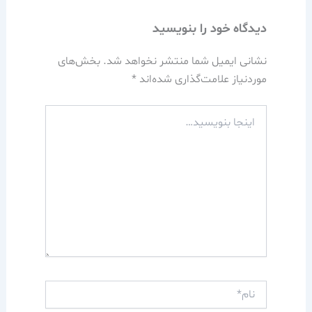
دیدگاه‌ خود را بنویسید
نشانی ایمیل شما منتشر نخواهد شد.
بخش‌های
موردنیاز علامت‌گذاری شده‌اند
*
اینجا
بنویسید…
نام*