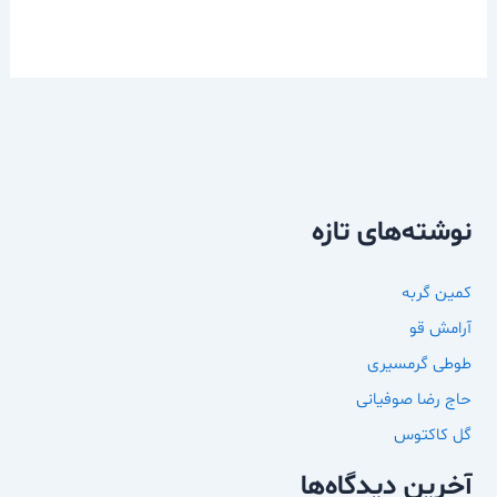
نوشته‌های تازه
کمین گربه
آرامش قو
طوطی گرمسیری
حاج رضا صوفیانی
گل کاکتوس
آخرین دیدگاه‌ها