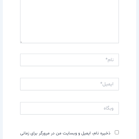
نام*
ایمیل*
وبگاه
ذخیره نام، ایمیل و وبسایت من در مرورگر برای زمانی