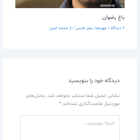
باغ رضوان
2 دیدگاه
/
چهره‌ها
,
سفر طبس
/ از
محمد امین
دیدگاه‌ خود را بنویسید
نشانی ایمیل شما منتشر نخواهد شد.
بخش‌های
موردنیاز علامت‌گذاری شده‌اند
*
اینجا
بنویسید…