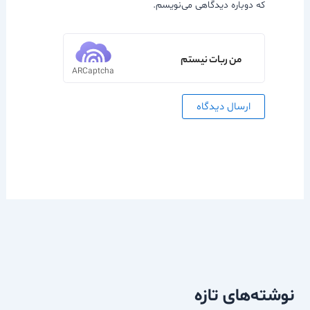
که دوباره دیدگاهی می‌نویسم.
من ربات نیستم
ARCaptcha
نوشته‌های تازه