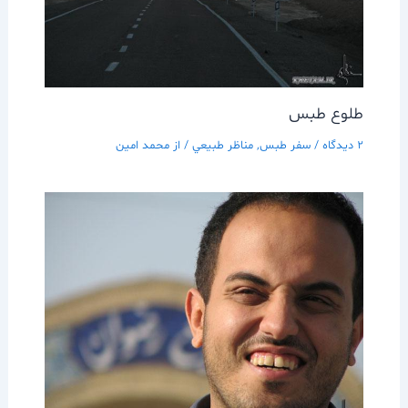
طلوع طبس
2 دیدگاه
/
سفر طبس
,
مناظر طبيعي
/ از
محمد امین