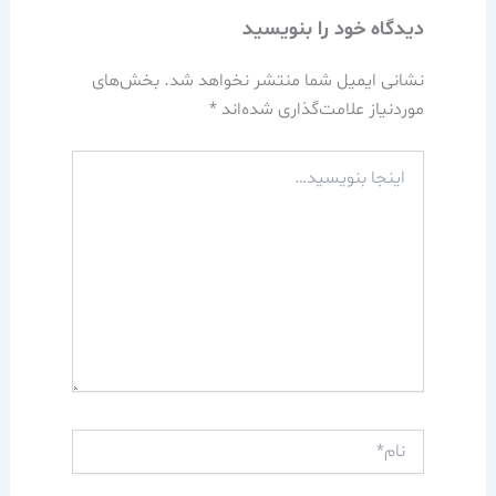
دیدگاه‌ خود را بنویسید
نشانی ایمیل شما منتشر نخواهد شد.
بخش‌های
موردنیاز علامت‌گذاری شده‌اند
*
اینجا
بنویسید…
نام*