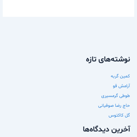
نوشته‌های تازه
کمین گربه
آرامش قو
طوطی گرمسیری
حاج رضا صوفیانی
گل کاکتوس
آخرین دیدگاه‌ها