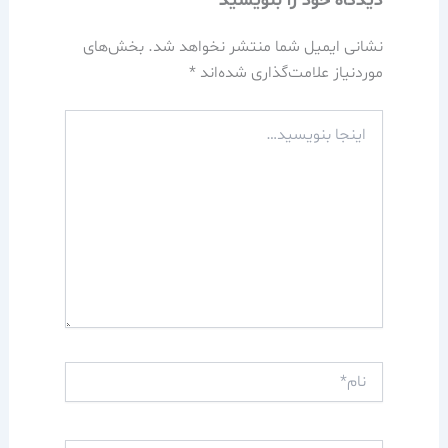
دیدگاه‌ خود را بنویسید
نشانی ایمیل شما منتشر نخواهد شد.
بخش‌های
موردنیاز علامت‌گذاری شده‌اند
*
اینجا
بنویسید…
نام*