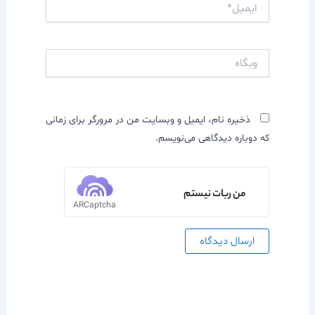
ایمیل*
وبگاه
ذخیره نام، ایمیل و وبسایت من در مرورگر برای زمانی
که دوباره دیدگاهی می‌نویسم.
من ربات نیستم
ARCaptcha