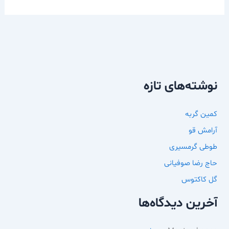
نوشته‌های تازه
کمین گربه
آرامش قو
طوطی گرمسیری
حاج رضا صوفیانی
گل کاکتوس
آخرین دیدگاه‌ها