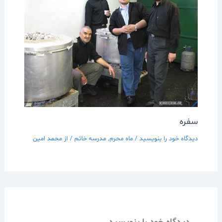
سفره
دیدگاه‌ خود را بنویسید
/
ماه محرم
,
مدرسه خاتم
/ از
محمد امین