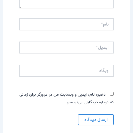
نام*
ایمیل*
وبگاه
ذخیره نام، ایمیل و وبسایت من در مرورگر برای زمانی
که دوباره دیدگاهی می‌نویسم.