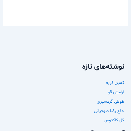
نوشته‌های تازه
کمین گربه
آرامش قو
طوطی گرمسیری
حاج رضا صوفیانی
گل کاکتوس