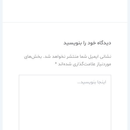
دیدگاه‌ خود را بنویسید
نشانی ایمیل شما منتشر نخواهد شد.
بخش‌های
موردنیاز علامت‌گذاری شده‌اند
*
اینجا
بنویسید…