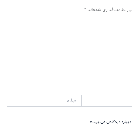
از علامت‌گذاری شده‌اند
*
وبگاه
دوباره دیدگاهی می‌نویسم.