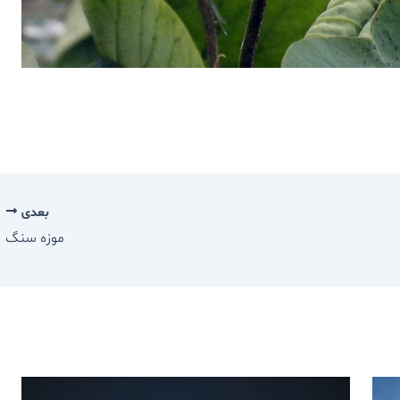
بعدی
موزه سنگ