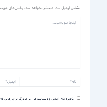
نشانی ایمیل شما منتشر نخواهد شد.
بخش‌های موردنی
اینجا
بنویسید…
نام*
ایمیل*
ذخیره نام، ایمیل و وبسایت من در مرورگر برای زمانی که 