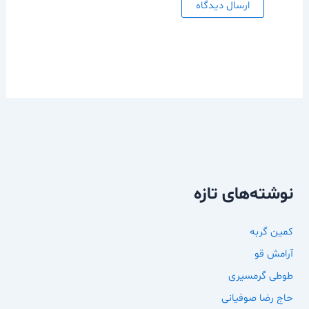
نوشته‌های تازه
کمین گربه
آرامش قو
طوطی گرمسیری
حاج رضا صوفیانی