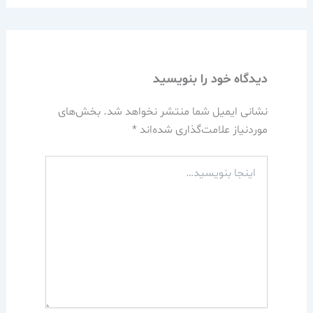
دیدگاه‌ خود را بنویسید
نشانی ایمیل شما منتشر نخواهد شد.
بخش‌های
موردنیاز علامت‌گذاری شده‌اند
*
اینجا
بنویسید…