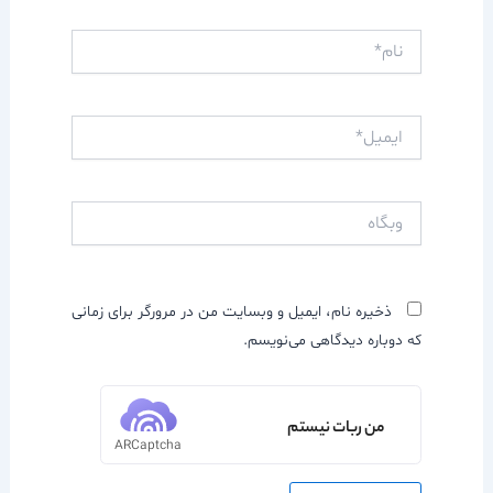
نام*
ایمیل*
وبگاه
ذخیره نام، ایمیل و وبسایت من در مرورگر برای زمانی
که دوباره دیدگاهی می‌نویسم.
من ربات نیستم
ARCaptcha