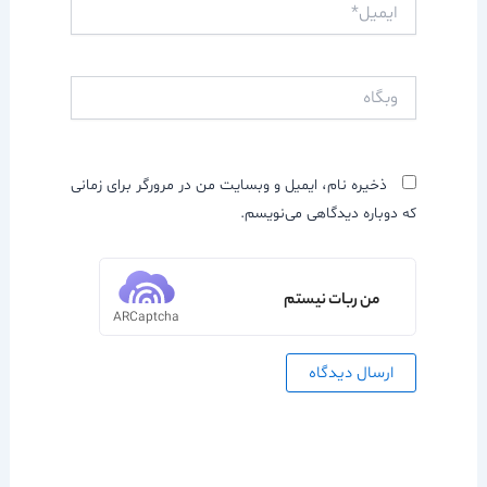
ایمیل*
وبگاه
ذخیره نام، ایمیل و وبسایت من در مرورگر برای زمانی
که دوباره دیدگاهی می‌نویسم.
من ربات نیستم
ARCaptcha