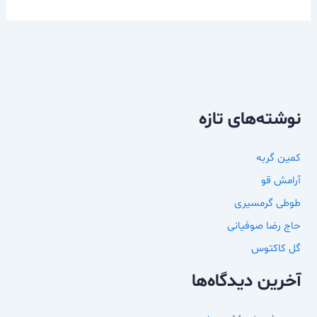
نوشته‌های تازه
کمین گربه
آرامش قو
طوطی گرمسیری
حاج رضا صوفیانی
گل کاکتوس
آخرین دیدگاه‌ها