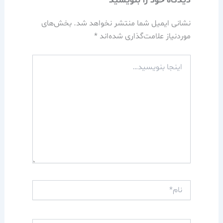
دیدگاه‌ خود را بنویسید
نشانی ایمیل شما منتشر نخواهد شد.
بخش‌های
موردنیاز علامت‌گذاری شده‌اند
*
اینجا
بنویسید…
نام*