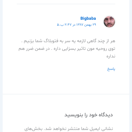
Bigbaba
۲۹ بهمن ۱۳۸۷ در ۲:۴۷ ب.ظ
هر از چند گاهی لازمه یه سر به فتوبلاگ شما بزنیم .
توی روحیه مون تاثیر بسزایی داره . در ضمن ضرر هم
نداره
پاسخ
دیدگاه‌ خود را بنویسید
نشانی ایمیل شما منتشر نخواهد شد.
بخش‌های