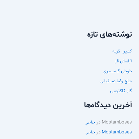
نوشته‌های تازه
کمین گربه
آرامش قو
طوطی گرمسیری
حاج رضا صوفیانی
گل کاکتوس
آخرین دیدگاه‌ها
Mostamboses
در
حاجي
Mostamboses
در
حاجي