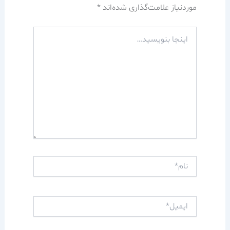
موردنیاز علامت‌گذاری شده‌اند
*
اینجا
بنویسید…
نام*
ایمیل*