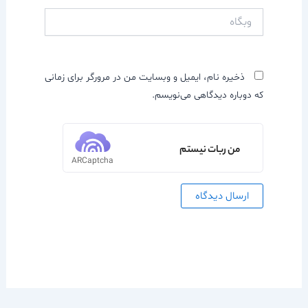
وبگاه
ذخیره نام، ایمیل و وبسایت من در مرورگر برای زمانی
که دوباره دیدگاهی می‌نویسم.
من ربات نیستم
ARCaptcha