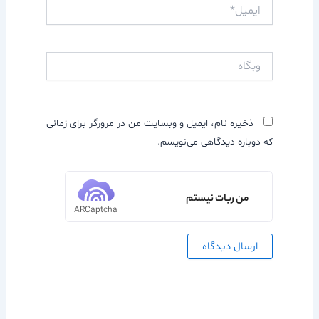
ایمیل*
وبگاه
ذخیره نام، ایمیل و وبسایت من در مرورگر برای زمانی
که دوباره دیدگاهی می‌نویسم.
من ربات نیستم
ARCaptcha