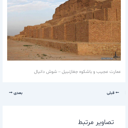
عمارت عجیب و باشکوه جغازنبیل – شوش دانیال
قبلی
بعدی
تصاویر مرتبط