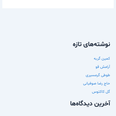
نوشته‌های تازه
کمین گربه
آرامش قو
طوطی گرمسیری
حاج رضا صوفیانی
گل کاکتوس
آخرین دیدگاه‌ها