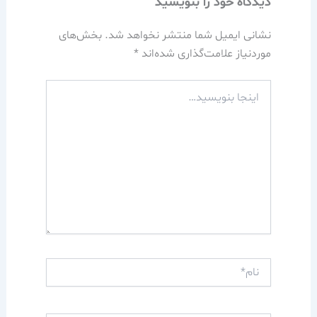
دیدگاه‌ خود را بنویسید
نشانی ایمیل شما منتشر نخواهد شد.
بخش‌های
موردنیاز علامت‌گذاری شده‌اند
*
اینجا
بنویسید…
نام*