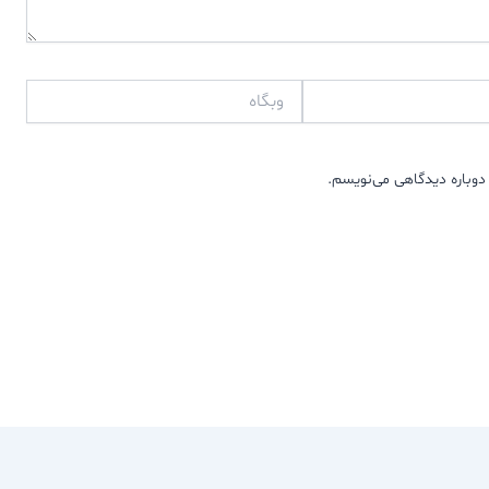
وبگاه
دوباره دیدگاهی می‌نویسم.