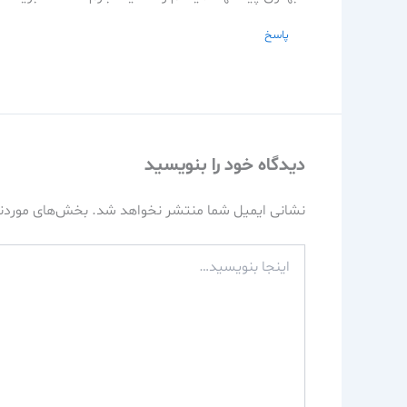
پاسخ
دیدگاه‌ خود را بنویسید
نشانی ایمیل شما منتشر نخواهد شد.
بخش‌های موردنی
اینجا
بنویسید…