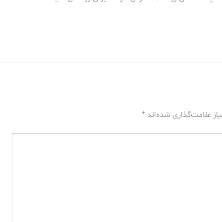
از علامت‌گذاری شده‌اند
*