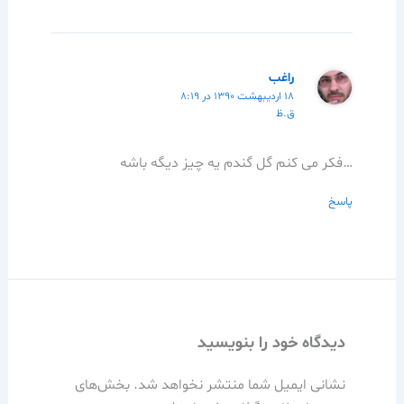
راغب
۱۸ اردیبهشت ۱۳۹۰ در ۸:۱۹
ق.ظ
…فکر می کنم گل گندم یه چیز دیگه باشه
پاسخ
دیدگاه‌ خود را بنویسید
نشانی ایمیل شما منتشر نخواهد شد.
بخش‌های