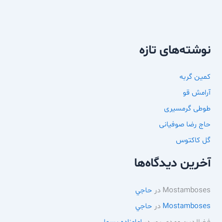
نوشته‌های تازه
کمین گربه
آرامش قو
طوطی گرمسیری
حاج رضا صوفیانی
گل کاکتوس
آخرین دیدگاه‌ها
Mostamboses
در
حاجي
Mostamboses
در
حاجي