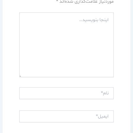
موردنیاز علامت‌گذاری شده‌اند
*
اینجا
بنویسید…
نام*
ایمیل*