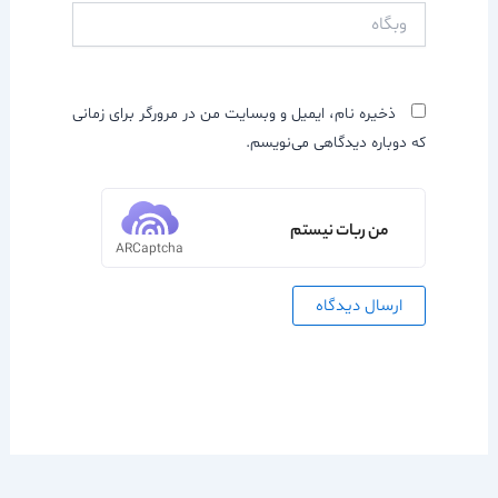
وبگاه
ذخیره نام، ایمیل و وبسایت من در مرورگر برای زمانی
که دوباره دیدگاهی می‌نویسم.
من ربات نیستم
ARCaptcha