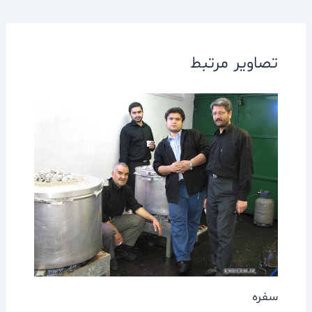
تصاویر مرتبط
سفره