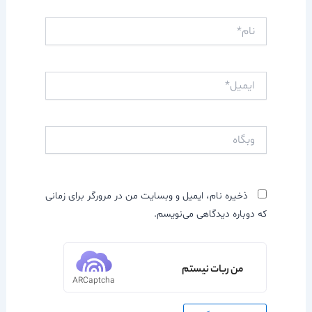
نام*
ایمیل*
وبگاه
ذخیره نام، ایمیل و وبسایت من در مرورگر برای زمانی
که دوباره دیدگاهی می‌نویسم.
من ربات نیستم
ARCaptcha