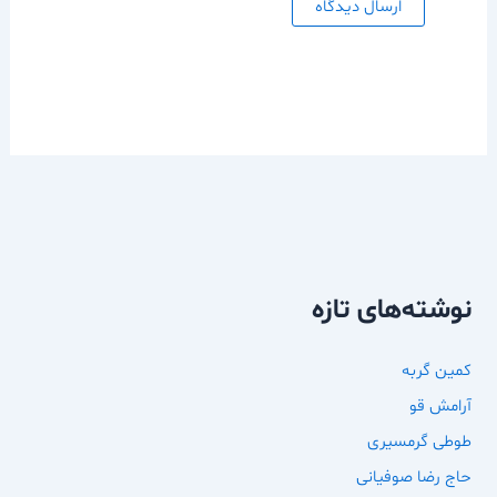
نوشته‌های تازه
کمین گربه
آرامش قو
طوطی گرمسیری
حاج رضا صوفیانی