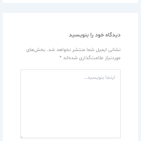
دیدگاه‌ خود را بنویسید
نشانی ایمیل شما منتشر نخواهد شد.
بخش‌های
موردنیاز علامت‌گذاری شده‌اند
*
اینجا
بنویسید…