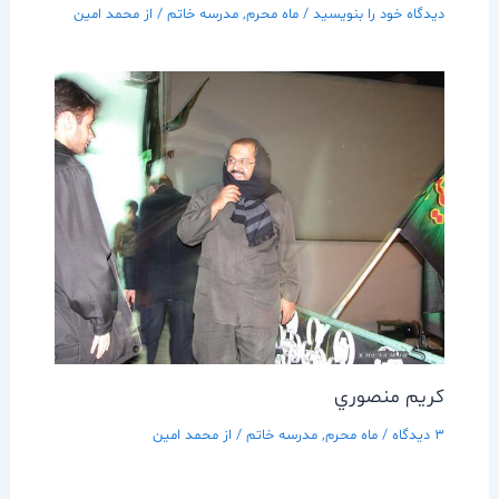
دیدگاه‌ خود را بنویسید
/
ماه محرم
,
مدرسه خاتم
/ از
محمد امین
كريم منصوري
3 دیدگاه
/
ماه محرم
,
مدرسه خاتم
/ از
محمد امین