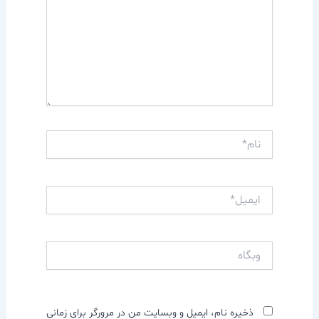
نام*
ایمیل*
وبگاه
ذخیره نام، ایمیل و وبسایت من در مرورگر برای زمانی