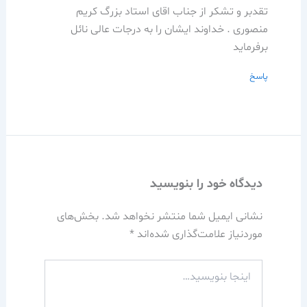
تقدبر و تشکر از جناب اقای استاد بزرگ کریم
منصوری . خداوند ایشان را به درجات عالی نائل
برفرماید
پاسخ
دیدگاه‌ خود را بنویسید
نشانی ایمیل شما منتشر نخواهد شد.
بخش‌های
موردنیاز علامت‌گذاری شده‌اند
*
اینجا
بنویسید…