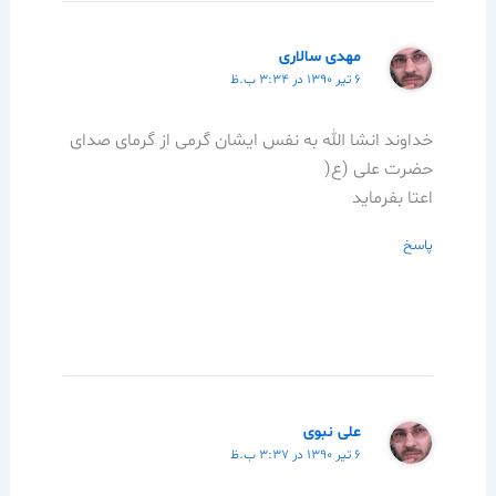
مهدی سالاری
۶ تیر ۱۳۹۰ در ۳:۳۴ ب.ظ
خداوند انشا الله به نفس ایشان گرمی از گرمای صدای
حضرت علی (ع(
اعتا بفرماید
پاسخ
علی نبوی
۶ تیر ۱۳۹۰ در ۳:۳۷ ب.ظ