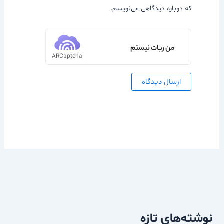
که دوباره دیدگاهی می‌نویسم.
من ربات نیستم
ARCaptcha
نوشته‌های تازه