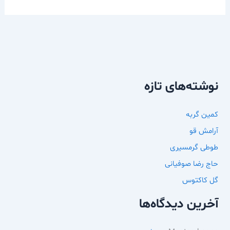
نوشته‌های تازه
کمین گربه
آرامش قو
طوطی گرمسیری
حاج رضا صوفیانی
گل کاکتوس
آخرین دیدگاه‌ها