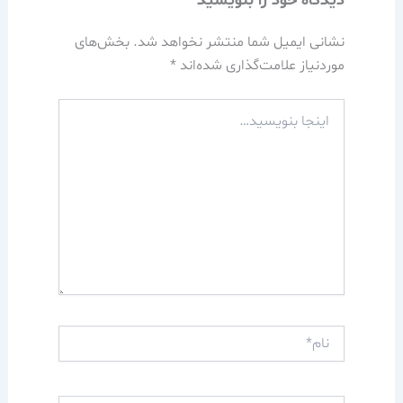
دیدگاه‌ خود را بنویسید
نشانی ایمیل شما منتشر نخواهد شد.
بخش‌های
موردنیاز علامت‌گذاری شده‌اند
*
اینجا
بنویسید…
نام*