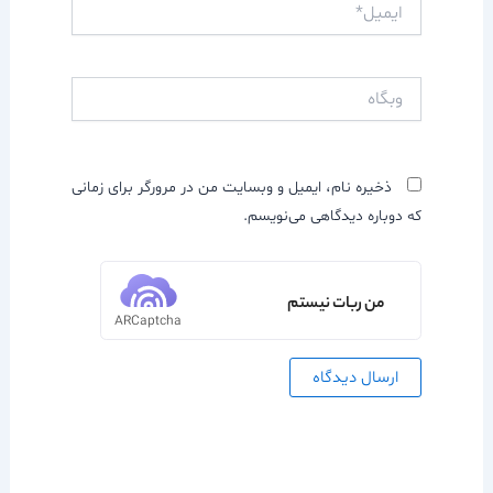
ایمیل*
وبگاه
ذخیره نام، ایمیل و وبسایت من در مرورگر برای زمانی
که دوباره دیدگاهی می‌نویسم.
من ربات نیستم
ARCaptcha