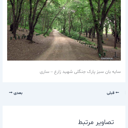
سایه بان سبز پارک جنگلی شهید زارع – ساری
قبلی
بعدی
تصاویر مرتبط