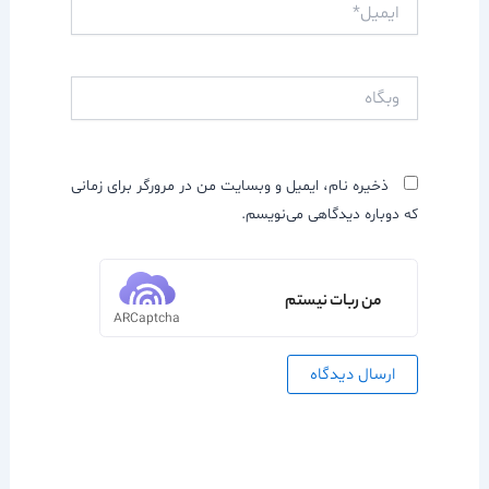
ایمیل*
وبگاه
ذخیره نام، ایمیل و وبسایت من در مرورگر برای زمانی
که دوباره دیدگاهی می‌نویسم.
من ربات نیستم
ARCaptcha