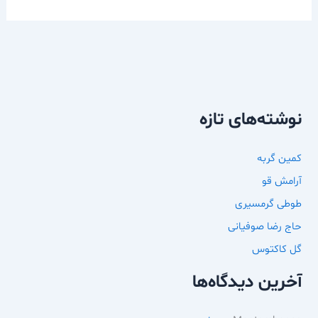
نوشته‌های تازه
کمین گربه
آرامش قو
طوطی گرمسیری
حاج رضا صوفیانی
گل کاکتوس
آخرین دیدگاه‌ها