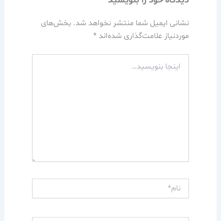
دیدگاه‌ خود را بنویسید
نشانی ایمیل شما منتشر نخواهد شد.
بخش‌های
موردنیاز علامت‌گذاری شده‌اند
*
اینجا
بنویسید…
نام*