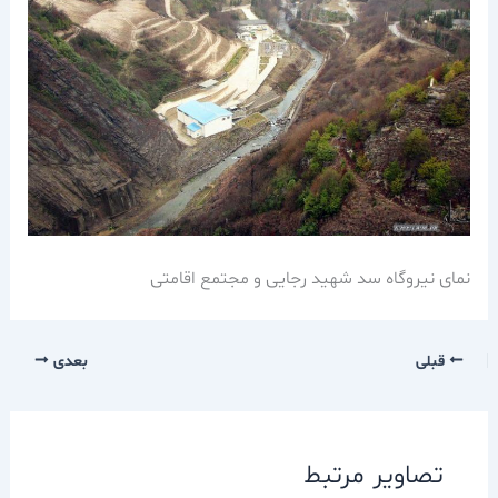
نمای نیروگاه سد شهید رجایی و مجتمع اقامتی
قبلی
بعدی
تصاویر مرتبط