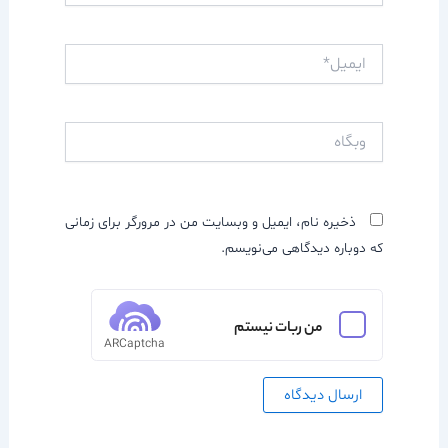
ایمیل*
وبگاه
ذخیره نام، ایمیل و وبسایت من در مرورگر برای زمانی
که دوباره دیدگاهی می‌نویسم.
من ربات نیستم
ARCaptcha