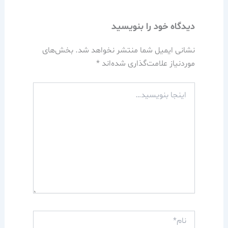
دیدگاه‌ خود را بنویسید
نشانی ایمیل شما منتشر نخواهد شد.
بخش‌های
موردنیاز علامت‌گذاری شده‌اند
*
اینجا
بنویسید…
نام*