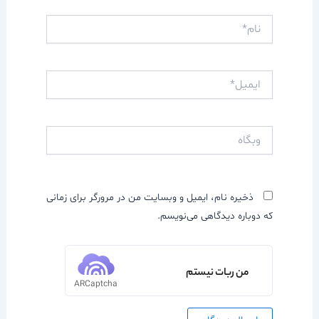
نام*
ایمیل*
وبگاه
ذخیره نام، ایمیل و وبسایت من در مرورگر برای زمانی
که دوباره دیدگاهی می‌نویسم.
من ربات نیستم
ARCaptcha