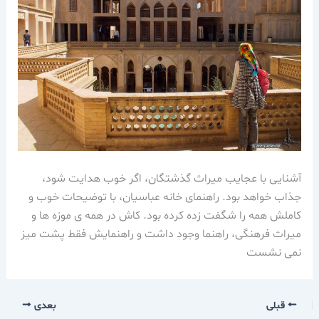
آشنایی با عجایب میراث گذشتگان، اگر خوب هدایت شود،
جذاب خواهد بود. راهنمای خانه عباسیان، با توضیحات خوب و
کاملش همه را شگفت زده کرده بود. کاش در همه ی موزه ها و
میراث فرهنگی، راهنما وجود داشت و راهنمایش فقط پشت میز
نمی نشست
قبلی
بعدی