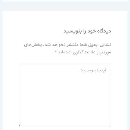
دیدگاه‌ خود را بنویسید
نشانی ایمیل شما منتشر نخواهد شد.
بخش‌های
موردنیاز علامت‌گذاری شده‌اند
*
اینجا
بنویسید…