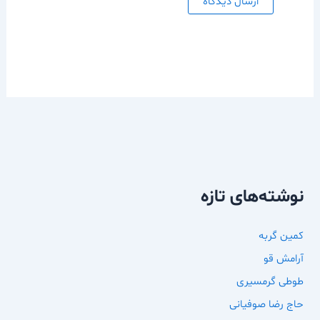
نوشته‌های تازه
کمین گربه
آرامش قو
طوطی گرمسیری
حاج رضا صوفیانی