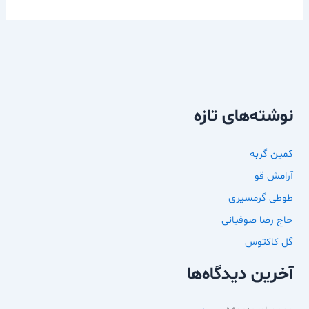
نوشته‌های تازه
کمین گربه
آرامش قو
طوطی گرمسیری
حاج رضا صوفیانی
گل کاکتوس
آخرین دیدگاه‌ها