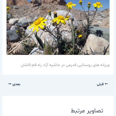
ویرانه های روستایی قدیمی در حاشیه آزاد راه قم-کاشان
قبلی
بعدی
تصاویر مرتبط