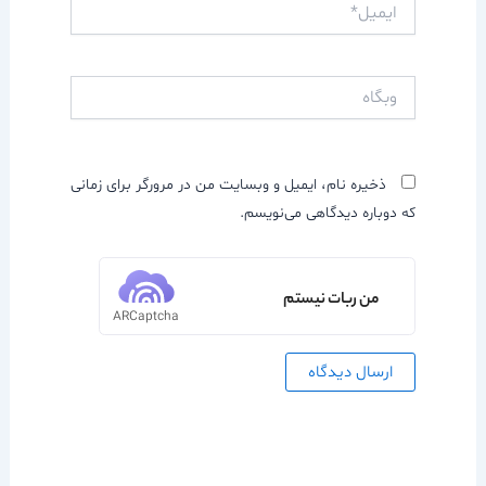
ایمیل*
وبگاه
ذخیره نام، ایمیل و وبسایت من در مرورگر برای زمانی
که دوباره دیدگاهی می‌نویسم.
من ربات نیستم
ARCaptcha