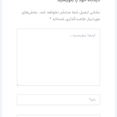
دیدگاه‌ خود را بنویسید
نشانی ایمیل شما منتشر نخواهد شد.
بخش‌های
موردنیاز علامت‌گذاری شده‌اند
*
اینجا
بنویسید…
نام*