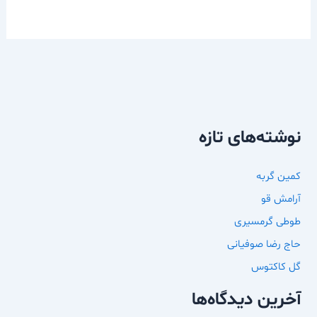
نوشته‌های تازه
کمین گربه
آرامش قو
طوطی گرمسیری
حاج رضا صوفیانی
گل کاکتوس
آخرین دیدگاه‌ها