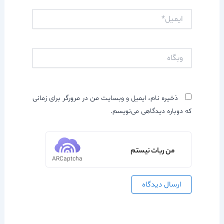
ایمیل*
وبگاه
ذخیره نام، ایمیل و وبسایت من در مرورگر برای زمانی
که دوباره دیدگاهی می‌نویسم.
من ربات نیستم
ARCaptcha