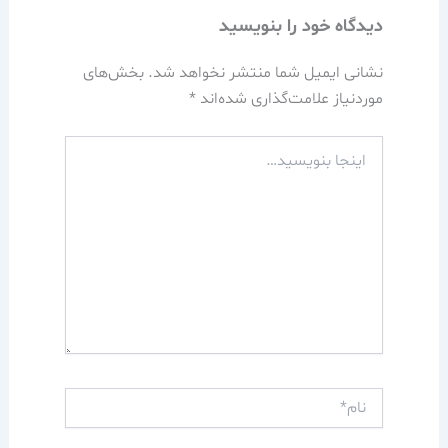
دیدگاه‌ خود را بنویسید
نشانی ایمیل شما منتشر نخواهد شد.
بخش‌های
موردنیاز علامت‌گذاری شده‌اند
*
اینجا
بنویسید…
نام*