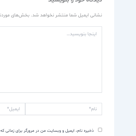
نشانی ایمیل شما منتشر نخواهد شد.
بخش‌های موردنی
اینجا
بنویسید…
نام*
ایمیل*
ذخیره نام، ایمیل و وبسایت من در مرورگر برای زمانی که 