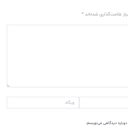
از علامت‌گذاری شده‌اند
*
وبگاه
دوباره دیدگاهی می‌نویسم.