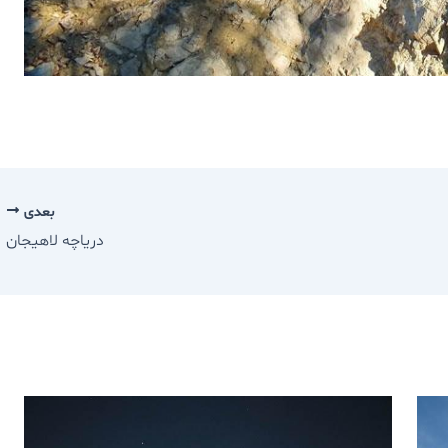
بعدی
دریاچه لاهیجان