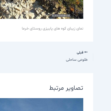
نمای زیبای کوه های پاییزی روستای خرما
قبلی
طلوعی ساحلی
تصاویر مرتبط