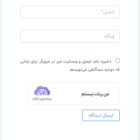
ایمیل*
وبگاه
ذخیره نام، ایمیل و وبسایت من در مرورگر برای زمانی
که دوباره دیدگاهی می‌نویسم.
من ربات نیستم
ARCaptcha