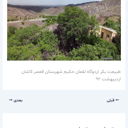
طبیعت بکر اردوگاه لقمان حکیم شهرستان قمصر کاشان
اردیبهشت 92
قبلی
بعدی