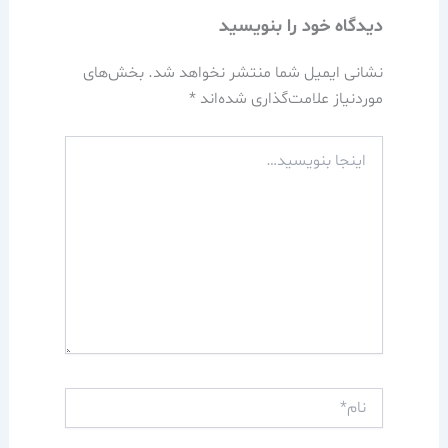
دیدگاه‌ خود را بنویسید
نشانی ایمیل شما منتشر نخواهد شد.
بخش‌های
موردنیاز علامت‌گذاری شده‌اند
*
اینجا
بنویسید…
نام*