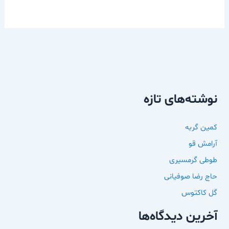
نوشته‌های تازه
کمین گربه
آرامش قو
طوطی گرمسیری
حاج رضا صوفیانی
گل کاکتوس
آخرین دیدگاه‌ها