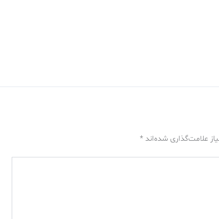
از علامت‌گذاری شده‌اند
*