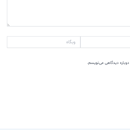
وبگاه
دوباره دیدگاهی می‌نویسم.