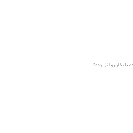
ا بخار رو لنز بوده؟