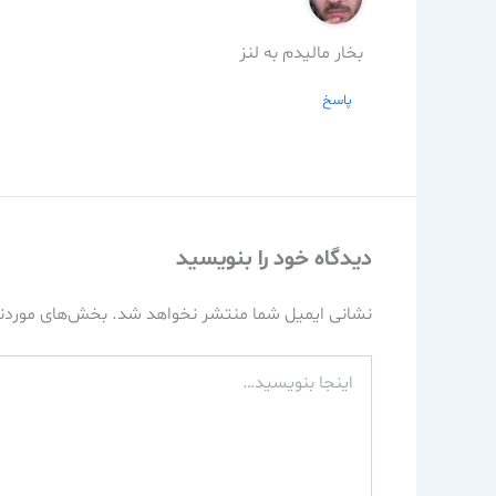
بخار مالیدم به لنز
پاسخ
دیدگاه‌ خود را بنویسید
نشانی ایمیل شما منتشر نخواهد شد.
بخش‌های موردنی
اینجا
بنویسید…