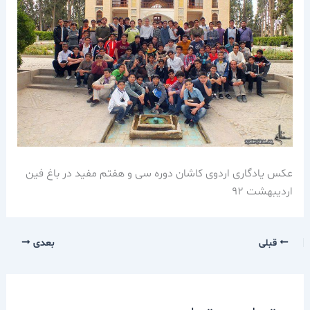
عکس یادگاری اردوی کاشان دوره سی و هفتم مفید در باغ فین
اردیبهشت 92
قبلی
بعدی