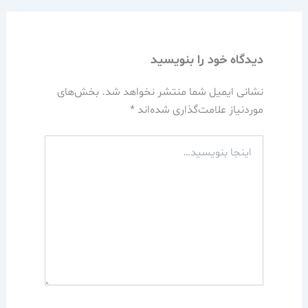
دیدگاه‌ خود را بنویسید
نشانی ایمیل شما منتشر نخواهد شد.
بخش‌های
موردنیاز علامت‌گذاری شده‌اند
*
اینجا
بنویسید…