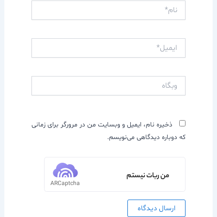
نام*
ایمیل*
وبگاه
ذخیره نام، ایمیل و وبسایت من در مرورگر برای زمانی
که دوباره دیدگاهی می‌نویسم.
من ربات نیستم
ARCaptcha