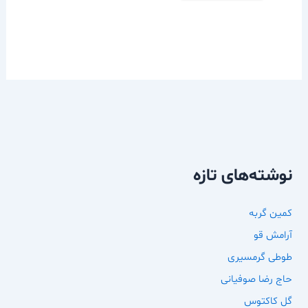
نوشته‌های تازه
کمین گربه
آرامش قو
طوطی گرمسیری
حاج رضا صوفیانی
گل کاکتوس