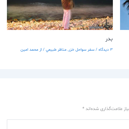
بدر
3 دیدگاه
/
سفر سواحل خزر
,
مناظر طبيعي
/ از
محمد امین
از علامت‌گذاری شده‌اند
*