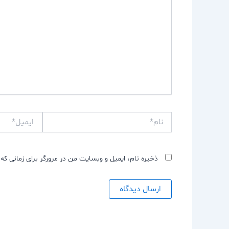
نام*
ایمیل*
ذخیره نام، ایمیل و وبسایت من در مرورگر برای زمانی که 