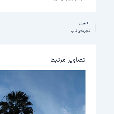
قبلی
تجربه‌ي ناب
تصاویر مرتبط