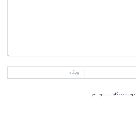
وبگاه
دوباره دیدگاهی می‌نویسم.