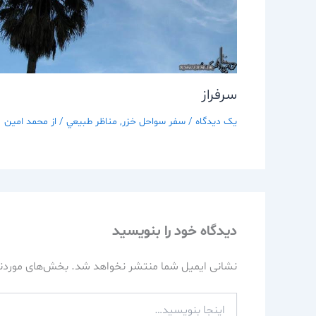
سرفراز
یک دیدگاه
/
سفر سواحل خزر
,
مناظر طبيعي
/ از
محمد امین
دیدگاه‌ خود را بنویسید
نشانی ایمیل شما منتشر نخواهد شد.
بخش‌های موردنی
اینجا
بنویسید…