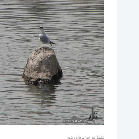
تنها در جزيره‌اي دور