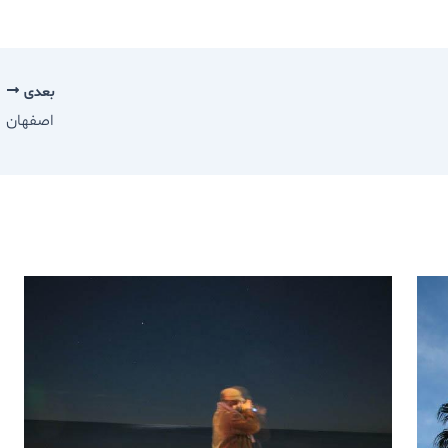
بعدی
اصفهان