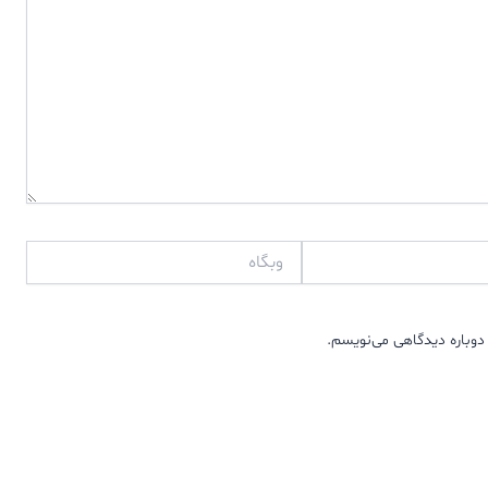
وبگاه
دوباره دیدگاهی می‌نویسم.