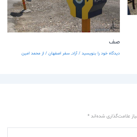
صف
دیدگاه‌ خود را بنویسید
/
آزاد
,
سفر اصفهان
/ از
محمد امین
از علامت‌گذاری شده‌اند
*