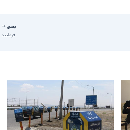
بعدی
فرمانده