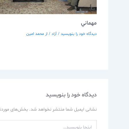
مهماني
دیدگاه‌ خود را بنویسید
/
آزاد
/ از
محمد امین
دیدگاه‌ خود را بنویسید
نشانی ایمیل شما منتشر نخواهد شد.
بخش‌های موردنی
اینجا
بنویسید…