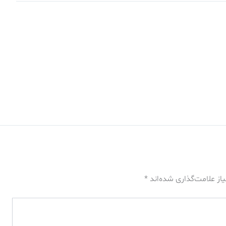
از علامت‌گذاری شده‌اند
*