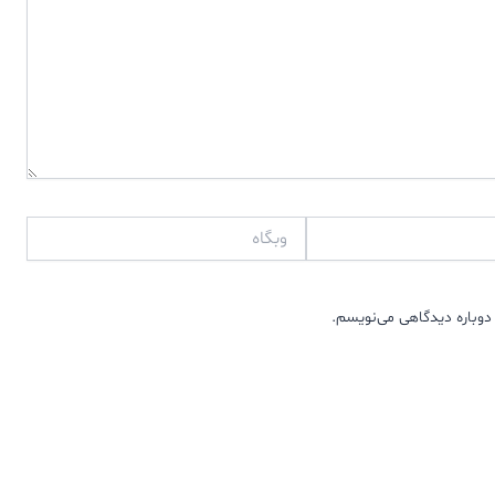
وبگاه
دوباره دیدگاهی می‌نویسم.