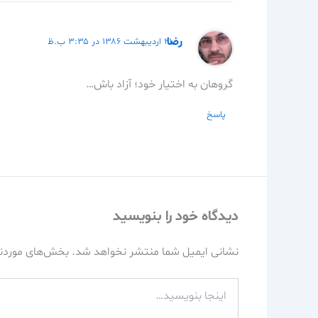
رضا
۲۱ اردیبهشت ۱۳۸۶ در ۳:۳۵ ب.ظ
گروهان به اختيار خود؛ آزاد باش…
پاسخ
دیدگاه‌ خود را بنویسید
نشانی ایمیل شما منتشر نخواهد شد.
بخش‌های موردنی
اینجا
بنویسید…