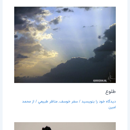
طلوع
دیدگاه‌ خود را بنویسید
/
سفر خوسف
,
مناظر طبيعي
/ از
محمد
امین