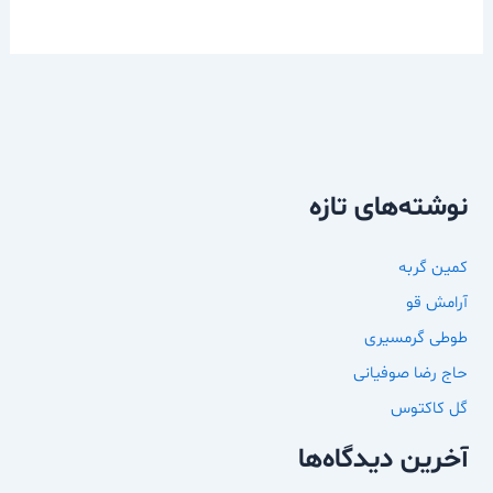
نوشته‌های تازه
کمین گربه
آرامش قو
طوطی گرمسیری
حاج رضا صوفیانی
گل کاکتوس
آخرین دیدگاه‌ها