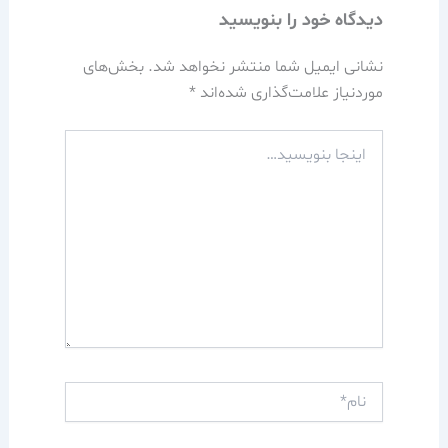
دیدگاه‌ خود را بنویسید
نشانی ایمیل شما منتشر نخواهد شد.
بخش‌های
موردنیاز علامت‌گذاری شده‌اند
*
اینجا
بنویسید…
نام*