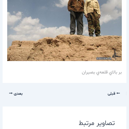
بر بالاي قلعه‌ي بصيران
قبلی
بعدی
تصاویر مرتبط