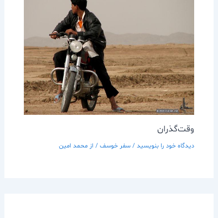
وقت‌گذران
دیدگاه‌ خود را بنویسید
/
سفر خوسف
/ از
محمد امین