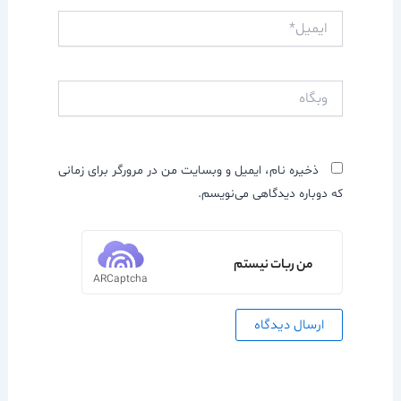
ایمیل*
وبگاه
ذخیره نام، ایمیل و وبسایت من در مرورگر برای زمانی
که دوباره دیدگاهی می‌نویسم.
من ربات نیستم
ARCaptcha