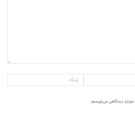
وبگاه
دوباره دیدگاهی می‌نویسم.