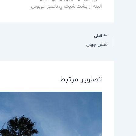
البته از پشت شيشه‌ي ناتميز اتوبوس
قبلی
نقش جهان
تصاویر مرتبط