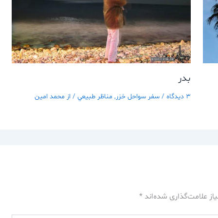
بدر
3 دیدگاه
/
سفر سواحل خزر
,
مناظر طبيعي
/ از
محمد امین
از علامت‌گذاری شده‌اند
*