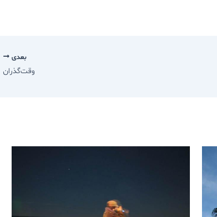
بعدی
وقت‌گذران