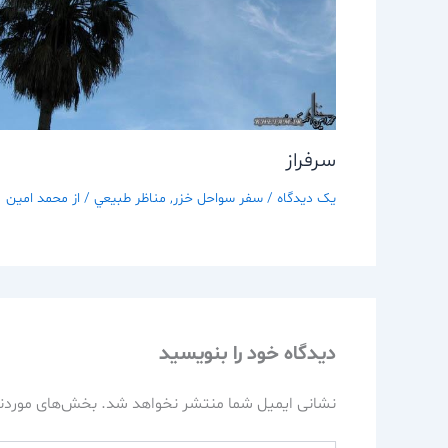
سرفراز
یک دیدگاه
/
سفر سواحل خزر
,
مناظر طبيعي
/ از
محمد امین
دیدگاه‌ خود را بنویسید
نشانی ایمیل شما منتشر نخواهد شد.
بخش‌های موردنی