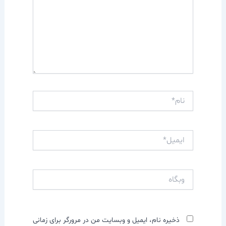
نام*
ایمیل*
وبگاه
ذخیره نام، ایمیل و وبسایت من در مرورگر برای زمانی