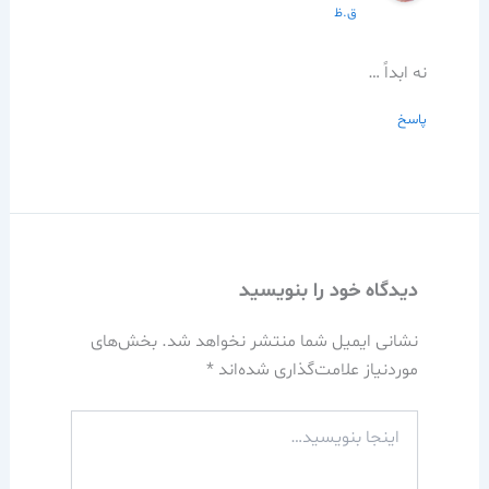
ق.ظ
نه ابداً …
پاسخ
دیدگاه‌ خود را بنویسید
نشانی ایمیل شما منتشر نخواهد شد.
بخش‌های
موردنیاز علامت‌گذاری شده‌اند
*
اینجا
بنویسید…