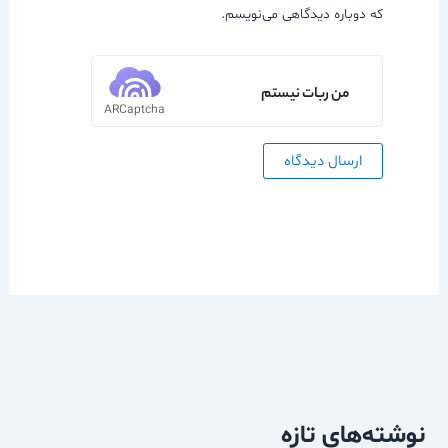
که دوباره دیدگاهی می‌نویسم.
من ربات نیستم
ARCaptcha
نوشته‌های تازه