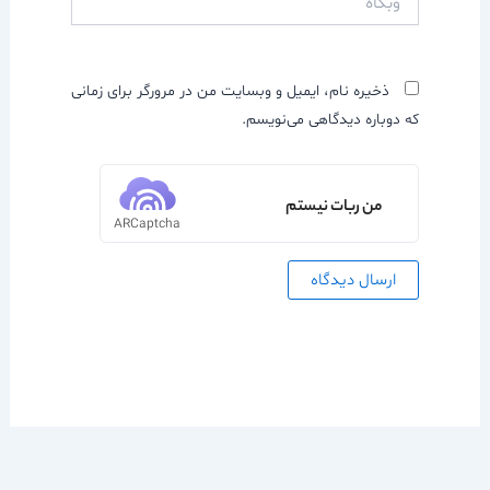
ذخیره نام، ایمیل و وبسایت من در مرورگر برای زمانی
که دوباره دیدگاهی می‌نویسم.
من ربات نیستم
ARCaptcha