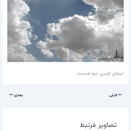
ابرهاي كويري تنها هستند
قبلی
بعدی
تصاویر مرتبط