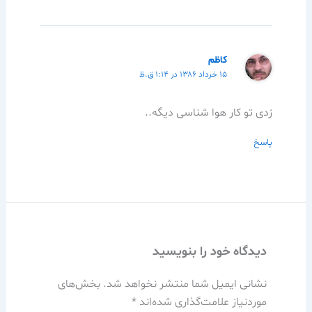
کاظم
۱۵ خرداد ۱۳۸۶ در ۱:۱۴ ق.ظ
زدی تو کار هوا شناسی دیگه..
پاسخ
دیدگاه‌ خود را بنویسید
نشانی ایمیل شما منتشر نخواهد شد.
بخش‌های
موردنیاز علامت‌گذاری شده‌اند
*