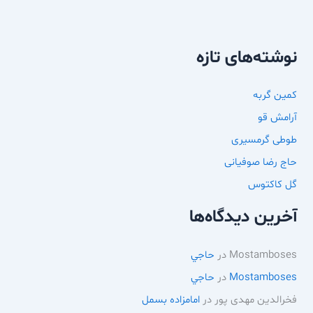
نوشته‌های تازه
کمین گربه
آرامش قو
طوطی گرمسیری
حاج رضا صوفیانی
گل کاکتوس
آخرین دیدگاه‌ها
Mostamboses
در
حاجي
Mostamboses
در
حاجي
فخرالدین مهدی پور
در
امامزاده بسمل