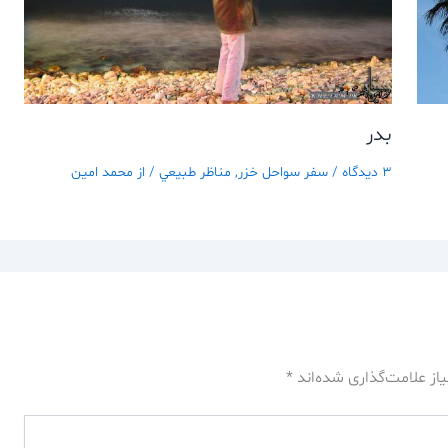
بدر
3 دیدگاه
/
سفر سواحل خزر
,
مناظر طبيعي
/ از
محمد امین
از علامت‌گذاری شده‌اند
*