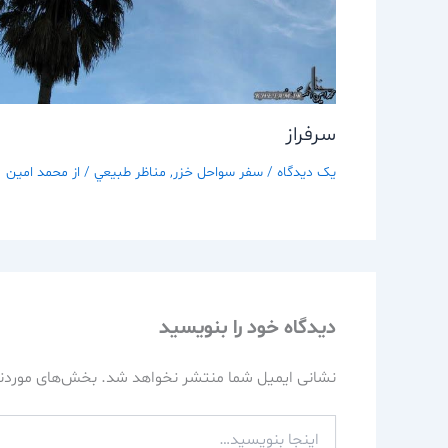
سرفراز
یک دیدگاه
/
سفر سواحل خزر
,
مناظر طبيعي
/ از
محمد امین
دیدگاه‌ خود را بنویسید
نشانی ایمیل شما منتشر نخواهد شد.
بخش‌های موردنی
اینجا
بنویسید…