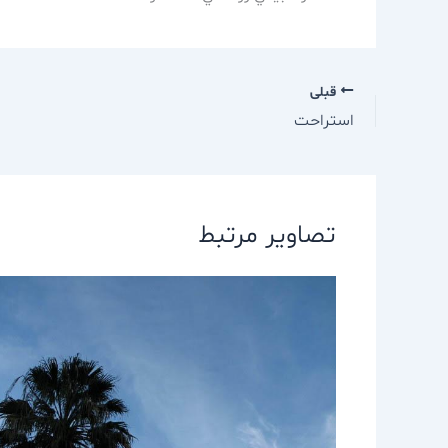
قبلی
استراحت
تصاویر مرتبط