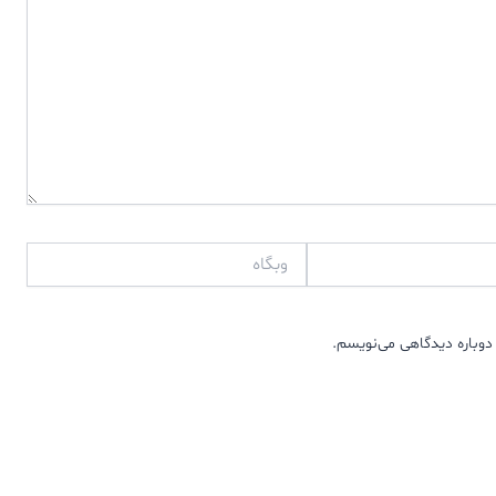
وبگاه
دوباره دیدگاهی می‌نویسم.