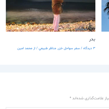
بدر
3 دیدگاه
/
سفر سواحل خزر
,
مناظر طبيعي
/ از
محمد امین
از علامت‌گذاری شده‌اند
*