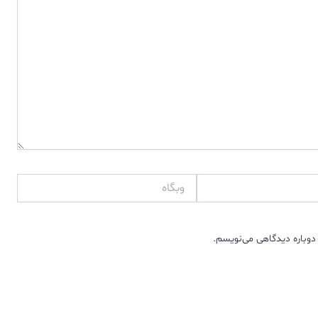
وبگاه
دوباره دیدگاهی می‌نویسم.