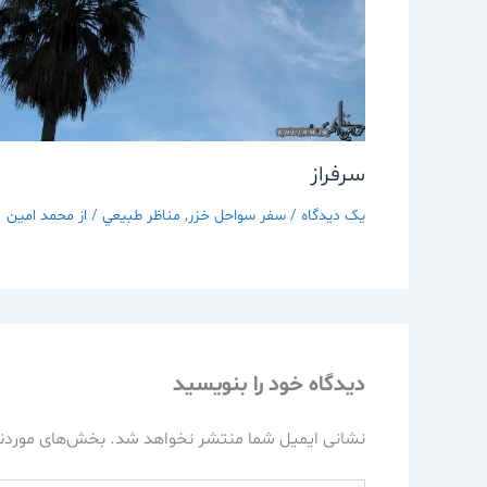
سرفراز
یک دیدگاه
/
سفر سواحل خزر
,
مناظر طبيعي
/ از
محمد امین
دیدگاه‌ خود را بنویسید
نشانی ایمیل شما منتشر نخواهد شد.
بخش‌های موردنی