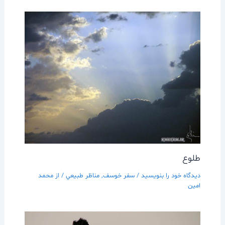
طلوع
دیدگاه‌ خود را بنویسید
/
سفر خوسف
,
مناظر طبيعي
/ از
محمد
امین