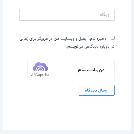
وبگاه
ذخیره نام، ایمیل و وبسایت من در مرورگر برای زمانی
که دوباره دیدگاهی می‌نویسم.
من ربات نیستم
ARCaptcha