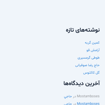
نوشته‌های تازه
کمین گربه
آرامش قو
طوطی گرمسیری
حاج رضا صوفیانی
گل کاکتوس
آخرین دیدگاه‌ها
Mostamboses
در
حاجي
Mostamboses
در
حاجي