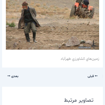
زمين‌هاي كشاورزي طهرآباد
قبلی
بعدی
تصاویر مرتبط