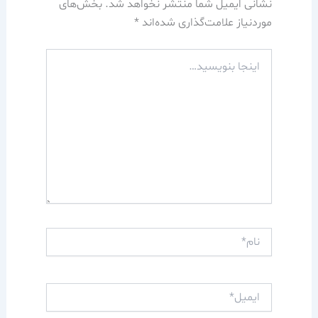
نشانی ایمیل شما منتشر نخواهد شد.
بخش‌های
موردنیاز علامت‌گذاری شده‌اند
*
اینجا
بنویسید…
نام*
ایمیل*