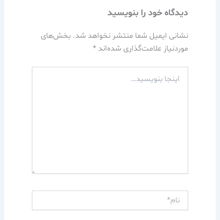
دیدگاه‌ خود را بنویسید
نشانی ایمیل شما منتشر نخواهد شد.
بخش‌های
موردنیاز علامت‌گذاری شده‌اند
*
اینجا
بنویسید…
نام*