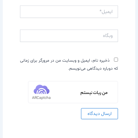
ایمیل*
وبگاه
ذخیره نام، ایمیل و وبسایت من در مرورگر برای زمانی
که دوباره دیدگاهی می‌نویسم.
من ربات نیستم
ARCaptcha