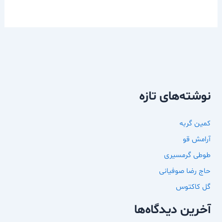
نوشته‌های تازه
کمین گربه
آرامش قو
طوطی گرمسیری
حاج رضا صوفیانی
گل کاکتوس
آخرین دیدگاه‌ها