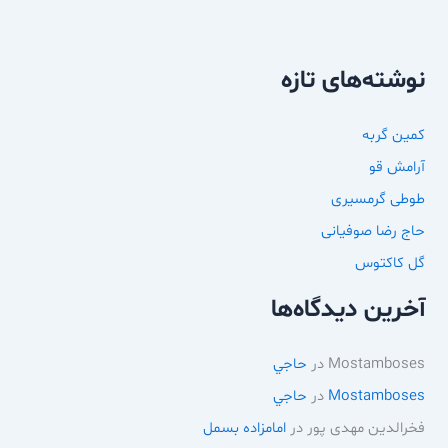
نوشته‌های تازه
کمین گربه
آرامش قو
طوطی گرمسیری
حاج رضا صوفیانی
گل کاکتوس
آخرین دیدگاه‌ها
Mostamboses
در
حاجي
Mostamboses
در
حاجي
فخرالدین مهدی پور
در
امامزاده بسمل