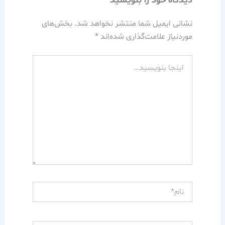
دیدگاه‌ خود را بنویسید
نشانی ایمیل شما منتشر نخواهد شد.
بخش‌های
موردنیاز علامت‌گذاری شده‌اند
*
اینجا
بنویسید…
نام*