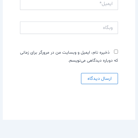
ایمیل*
وبگاه
ذخیره نام، ایمیل و وبسایت من در مرورگر برای زمانی
که دوباره دیدگاهی می‌نویسم.