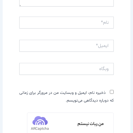
نام*
ایمیل*
وبگاه
ذخیره نام، ایمیل و وبسایت من در مرورگر برای زمانی
که دوباره دیدگاهی می‌نویسم.
من ربات نیستم
ARCaptcha