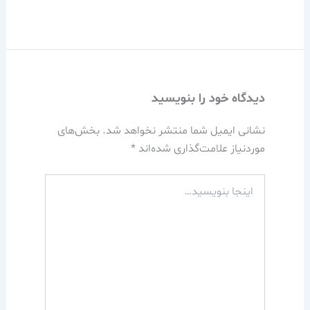
دیدگاه‌ خود را بنویسید
نشانی ایمیل شما منتشر نخواهد شد.
بخش‌های
موردنیاز علامت‌گذاری شده‌اند
*
اینجا
بنویسید…