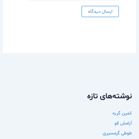
نوشته‌های تازه
کمین گربه
آرامش قو
طوطی گرمسیری