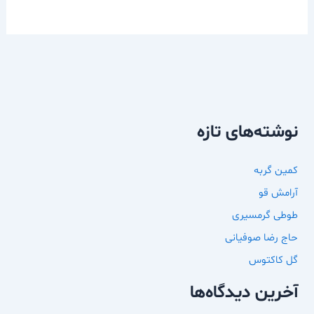
نوشته‌های تازه
کمین گربه
آرامش قو
طوطی گرمسیری
حاج رضا صوفیانی
گل کاکتوس
آخرین دیدگاه‌ها