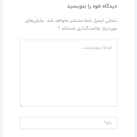
دیدگاه‌ خود را بنویسید
نشانی ایمیل شما منتشر نخواهد شد.
بخش‌های
موردنیاز علامت‌گذاری شده‌اند
*
اینجا
بنویسید…
نام*