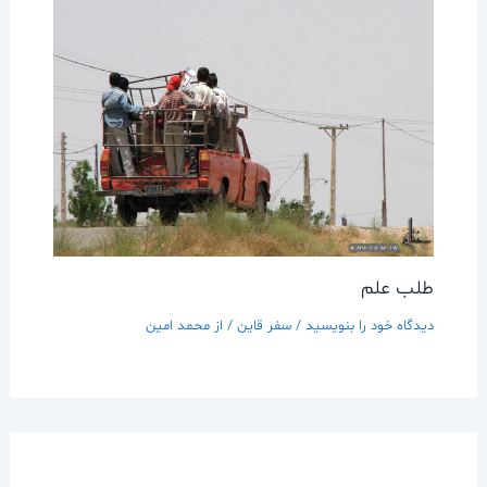
طلب علم
دیدگاه‌ خود را بنویسید
/
سفر قاين
/ از
محمد امین