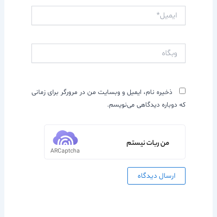
ایمیل*
وبگاه
ذخیره نام، ایمیل و وبسایت من در مرورگر برای زمانی
که دوباره دیدگاهی می‌نویسم.
من ربات نیستم
ARCaptcha