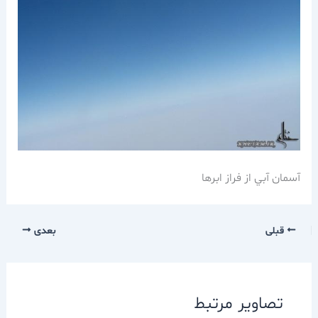
آسمان آبي از فراز ابرها
قبلی
بعدی
تصاویر مرتبط