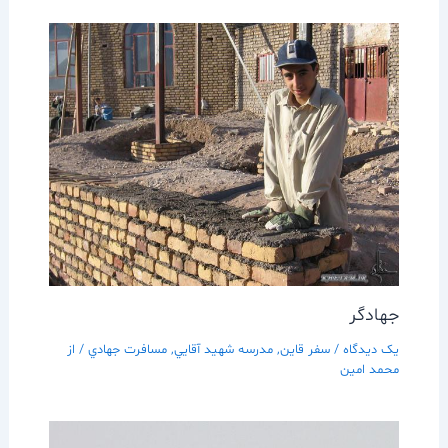
جهادگر
یک دیدگاه
/
سفر قاين
,
مدرسه شهيد آقايي
,
مسافرت جهادي
/ از
محمد امین