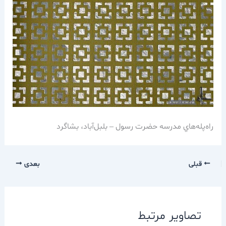
راه‌پله‌هاي مدرسه حضرت رسول – بلبل‌آباد، بشاگرد
قبلی
بعدی
تصاویر مرتبط