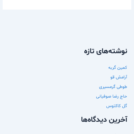
نوشته‌های تازه
کمین گربه
آرامش قو
طوطی گرمسیری
حاج رضا صوفیانی
گل کاکتوس
آخرین دیدگاه‌ها