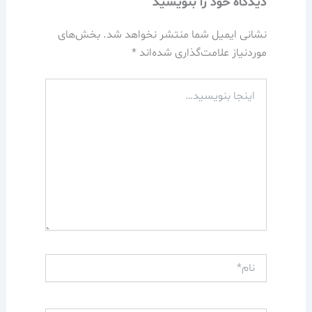
دیدگاه‌ خود را بنویسید
نشانی ایمیل شما منتشر نخواهد شد.
بخش‌های
موردنیاز علامت‌گذاری شده‌اند
*
اینجا
بنویسید…
نام*