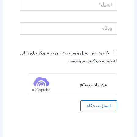
ایمیل*
وبگاه
ذخیره نام، ایمیل و وبسایت من در مرورگر برای زمانی
که دوباره دیدگاهی می‌نویسم.
من ربات نیستم
ARCaptcha