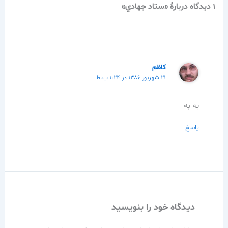
1 دیدگاه دربارهٔ «ستاد جهادي»
کاظم
۲۱ شهریور ۱۳۸۶ در ۱:۲۴ ب.ظ
به به
پاسخ
دیدگاه‌ خود را بنویسید