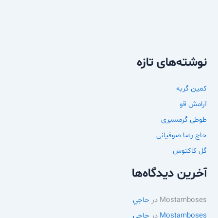
نوشته‌های تازه
کمین گربه
آرامش قو
طوطی گرمسیری
حاج رضا صوفیانی
گل کاکتوس
آخرین دیدگاه‌ها
Mostamboses
در
حاجي
Mostamboses
در
حاجي