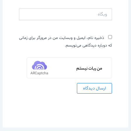
وبگاه
ذخیره نام، ایمیل و وبسایت من در مرورگر برای زمانی
که دوباره دیدگاهی می‌نویسم.
من ربات نیستم
ARCaptcha