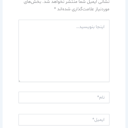
نشانی ایمیل شما منتشر نخواهد شد.
بخش‌های
موردنیاز علامت‌گذاری شده‌اند
*
اینجا
بنویسید…
نام*
ایمیل*