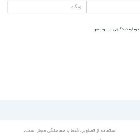
وبگاه
دوباره دیدگاهی می‌نویسم.
استفاده از تصاویر، فقط با هماهنگی مجاز است.