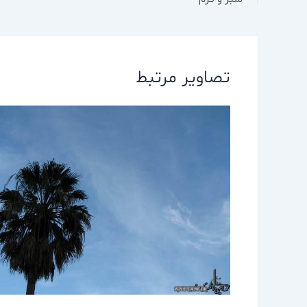
تصاویر مرتبط