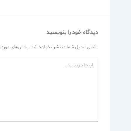
دیدگاه‌ خود را بنویسید
نشانی ایمیل شما منتشر نخواهد شد.
بخش‌های موردنی
اینجا
بنویسید…