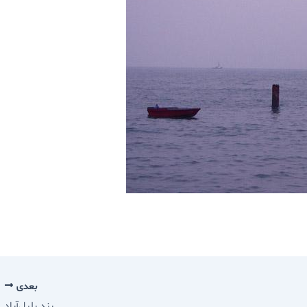
بعدی
بند بلبل‌آباد