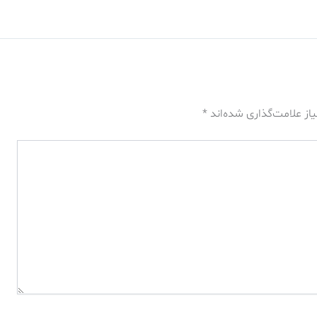
از علامت‌گذاری شده‌اند
*