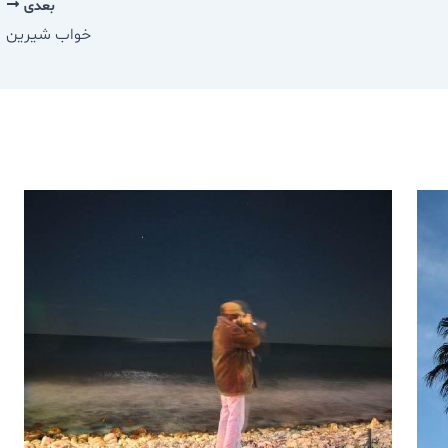
بعدی
خواب شيرين