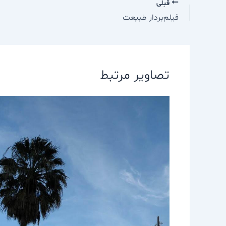
قبلی
فيلم‌بردار طبيعت
تصاویر مرتبط