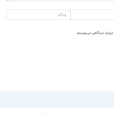
وبگاه
دوباره دیدگاهی می‌نویسم.