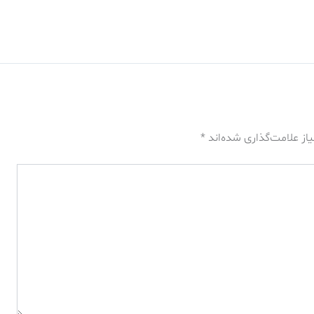
از علامت‌گذاری شده‌اند
*