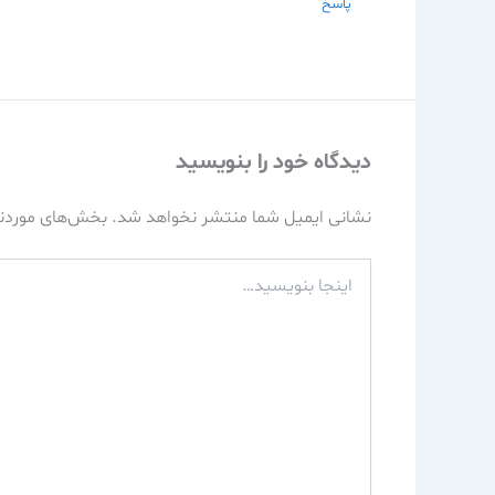
پاسخ
دیدگاه‌ خود را بنویسید
نشانی ایمیل شما منتشر نخواهد شد.
بخش‌های موردنی
اینجا
بنویسید…