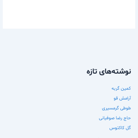
نوشته‌های تازه
کمین گربه
آرامش قو
طوطی گرمسیری
حاج رضا صوفیانی
گل کاکتوس