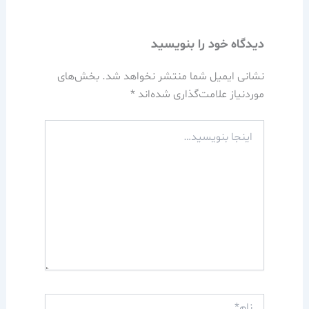
دیدگاه‌ خود را بنویسید
نشانی ایمیل شما منتشر نخواهد شد.
بخش‌های
موردنیاز علامت‌گذاری شده‌اند
*
اینجا
بنویسید…
نام*