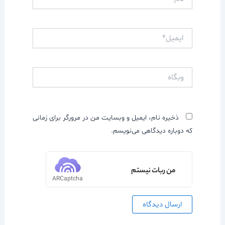
ایمیل*
وبگاه
ذخیره نام، ایمیل و وبسایت من در مرورگر برای زمانی
که دوباره دیدگاهی می‌نویسم.
من ربات نیستم
ARCaptcha