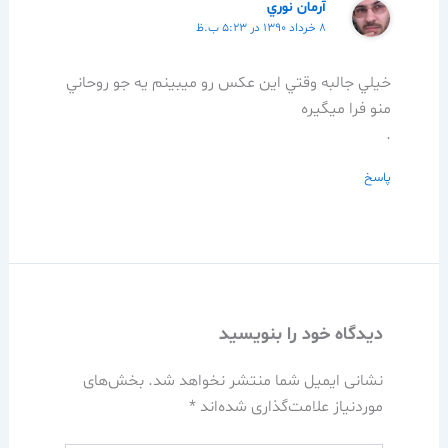
آرمان نوري
۸ خرداد ۱۳۹۰ در ۵:۲۳ ب.ظ
خيلي جالبه وقتي اين عكس رو ميبينم يه جو روحاني
منو فرا ميگيره
.
پاسخ
دیدگاه‌ خود را بنویسید
نشانی ایمیل شما منتشر نخواهد شد.
بخش‌های
موردنیاز علامت‌گذاری شده‌اند
*