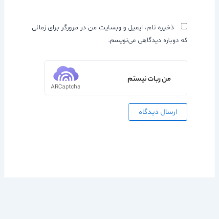
ذخیره نام، ایمیل و وبسایت من در مرورگر برای زمانی
که دوباره دیدگاهی می‌نویسم.
من ربات نیستم
ARCaptcha