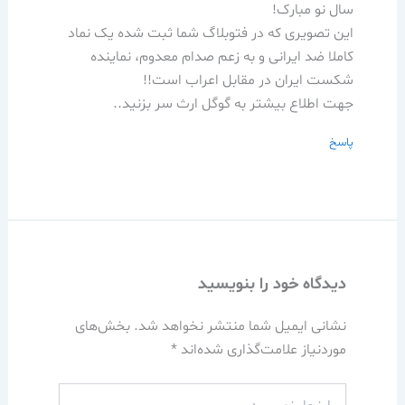
سال نو مبارک!
این تصویری که در فتوبلاگ شما ثبت شده یک نماد
کاملا ضد ایرانی و به زعم صدام معدوم، نماینده
شکست ایران در مقابل اعراب است!!
جهت اطلاع بیشتر به گوگل ارث سر بزنید..
پاسخ
دیدگاه‌ خود را بنویسید
نشانی ایمیل شما منتشر نخواهد شد.
بخش‌های
موردنیاز علامت‌گذاری شده‌اند
*
اینجا