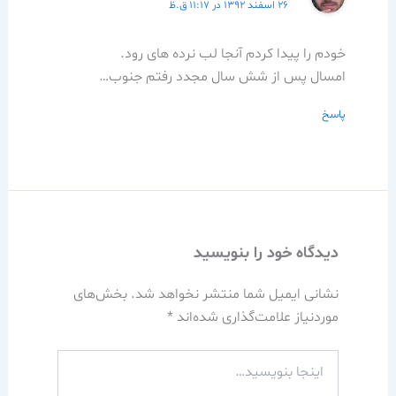
۲۶ اسفند ۱۳۹۲ در ۱۱:۱۷ ق.ظ
خودم را پیدا کردم آنجا لب نرده های رود.
امسال پس از شش سال مجدد رفتم جنوب…
پاسخ
دیدگاه‌ خود را بنویسید
نشانی ایمیل شما منتشر نخواهد شد.
بخش‌های
موردنیاز علامت‌گذاری شده‌اند
*
اینجا
بنویسید…