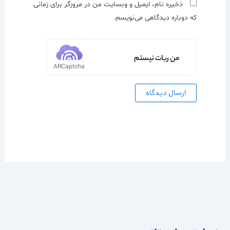
ذخیره نام، ایمیل و وبسایت من در مرورگر برای زمانی
که دوباره دیدگاهی می‌نویسم.
من ربات نیستم
ARCaptcha