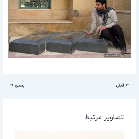
قبلی
بعدی
تصاویر مرتبط