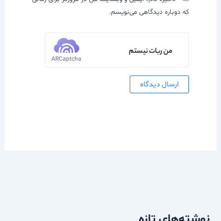
که دوباره دیدگاهی می‌نویسم.
من ربات نیستم
ARCaptcha
نوشته‌های تازه