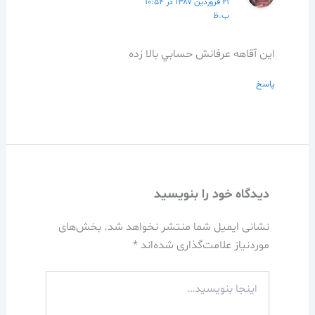
۲۱ فروردین ۱۳۸۷ در ۱۰:۵۴
ب.ظ
اين آقاهه عرفانش حسابي بالا زده
پاسخ
دیدگاه‌ خود را بنویسید
نشانی ایمیل شما منتشر نخواهد شد.
بخش‌های
موردنیاز علامت‌گذاری شده‌اند
*
اینجا
بنویسید…