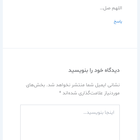
اللهم صل…
پاسخ
دیدگاه‌ خود را بنویسید
نشانی ایمیل شما منتشر نخواهد شد.
بخش‌های
موردنیاز علامت‌گذاری شده‌اند
*
اینجا
بنویسید…