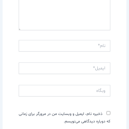
نام*
ایمیل*
وبگاه
ذخیره نام، ایمیل و وبسایت من در مرورگر برای زمانی
که دوباره دیدگاهی می‌نویسم.