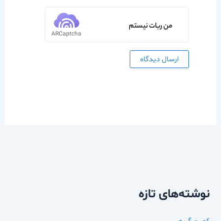
من ربات نیستم
ARCaptcha
نوشته‌های تازه