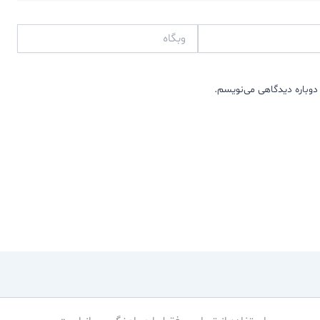
وبگاه
دوباره دیدگاهی می‌نویسم.