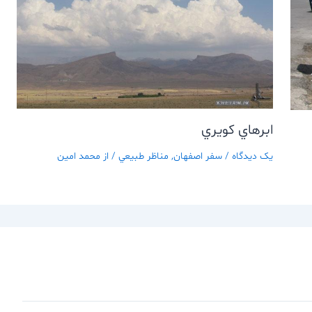
ابرهاي كويري
یک دیدگاه
/
سفر اصفهان
,
مناظر طبيعي
/ از
محمد امین