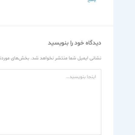
دیدگاه‌ خود را بنویسید
نشانی ایمیل شما منتشر نخواهد شد.
بخش‌های موردنی
اینجا
بنویسید…