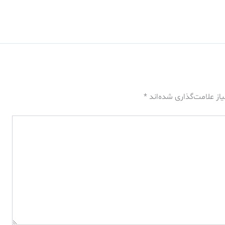
از علامت‌گذاری شده‌اند
*